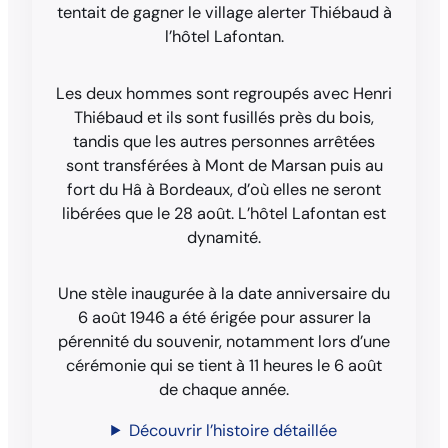
tentait de gagner le village alerter Thiébaud à
l’hôtel Lafontan.
Les deux hommes sont regroupés avec Henri
Thiébaud et ils sont fusillés près du bois,
tandis que les autres personnes arrêtées
sont transférées à Mont de Marsan puis au
fort du Hâ à Bordeaux, d’où elles ne seront
libérées que le 28 août. L’hôtel Lafontan est
dynamité.
Une stèle inaugurée à la date anniversaire du
6 août 1946 a été érigée pour assurer la
pérennité du souvenir, notamment lors d’une
cérémonie qui se tient à 11 heures le 6 août
de chaque année.
Découvrir l’histoire détaillée