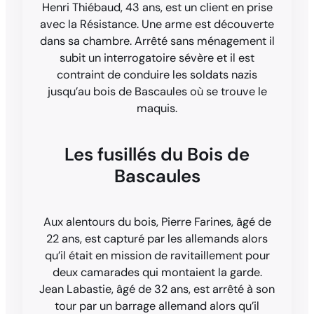
Henri Thiébaud, 43 ans, est un client en prise
avec la Résistance. Une arme est découverte
dans sa chambre. Arrêté sans ménagement il
subit un interrogatoire sévère et il est
contraint de conduire les soldats nazis
jusqu’au bois de Bascaules où se trouve le
maquis.
Les fusillés du Bois de
Bascaules
Aux alentours du bois, Pierre Farines, âgé de
22 ans, est capturé par les allemands alors
qu’il était en mission de ravitaillement pour
deux camarades qui montaient la garde.
Jean Labastie, âgé de 32 ans, est arrêté à son
tour par un barrage allemand alors qu’il