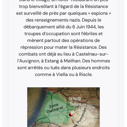
trop bienveillant à l’égard de la Résistance
est surveillé de près par quelques « espions »
des renseignements nazis. Depuis le
débarquement allié du 6 Juin 1944, les
troupes d’occupation sont fébriles et
mènent partout des opérations de
répression pour mater la Résistance. Des
combats ont déjà eu lieu à Castelnau-sur-
l’Auvignon, à Estang à Meilhan. Des hommes
sont arrêtés ou tués dans plusieurs endroits
comme à Viella ou à Riscle.