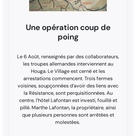
Une opération coup de
poing
Le 6 Août, renseignés par des collaborateurs,
les troupes allemandes interviennent au
Houga. Le Village est cerné et les
arrestations commencent. Trois fermes
voisines, soupçonnées d’avoir des liens avec
la Résistance, sont perquisitionnées. Au
centre, l’hôtel Lafontan est investi, fouillé et
pillé. Marthe Lafontan, la propriétaire, ainsi
que plusieurs personnes sont arrêtées et
molestées.