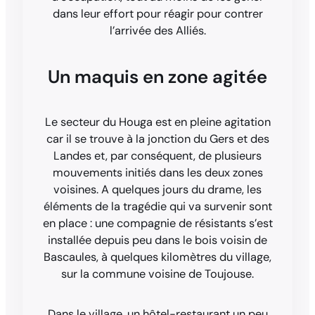
dans leur effort pour réagir pour contrer
l’arrivée des Alliés.
Un maquis en zone agitée
Le secteur du Houga est en pleine agitation
car il se trouve à la jonction du Gers et des
Landes et, par conséquent, de plusieurs
mouvements initiés dans les deux zones
voisines. A quelques jours du drame, les
éléments de la tragédie qui va survenir sont
en place : une compagnie de résistants s’est
installée depuis peu dans le bois voisin de
Bascaules, à quelques kilomètres du village,
sur la commune voisine de Toujouse.
Dans le village, un hôtel-restaurant un peu