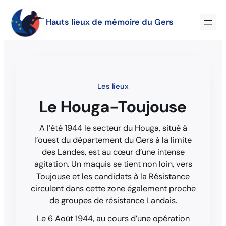
Hauts lieux de mémoire du Gers
Les lieux
Le Houga-Toujouse
A l’été 1944 le secteur du Houga, situé à
l’ouest du département du Gers à la limite
des Landes, est au cœur d’une intense
agitation. Un maquis se tient non loin, vers
Toujouse et les candidats à la Résistance
circulent dans cette zone également proche
de groupes de résistance Landais.
Le 6 Août 1944, au cours d’une opération