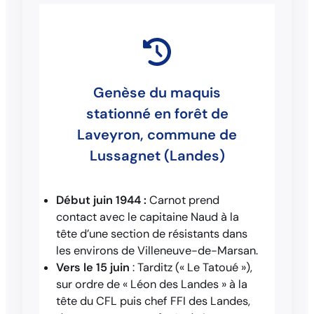
Genèse du maquis
stationné en forêt de
Laveyron, commune de
Lussagnet (Landes)
Début juin 1944 :
Carnot prend
contact avec le capitaine Naud à la
tête d’une section de résistants dans
les environs de Villeneuve-de-Marsan.
Vers le 15 juin
: Tarditz (« Le Tatoué »),
sur ordre de « Léon des Landes » à la
tête du CFL puis chef FFI des Landes,