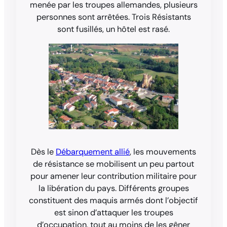
menée par les troupes allemandes, plusieurs
personnes sont arrêtées. Trois Résistants
sont fusillés, un hôtel est rasé.
Dès le
Débarquement allié
, les mouvements
de résistance se mobilisent un peu partout
pour amener leur contribution militaire pour
la libération du pays. Différents groupes
constituent des maquis armés dont l’objectif
est sinon d’attaquer les troupes
d’occupation, tout au moins de les gêner