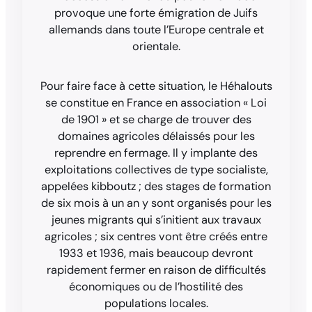
provoque une forte émigration de Juifs
allemands dans toute l’Europe centrale et
orientale.
Pour faire face à cette situation, le Héhalouts
se constitue en France en association « Loi
de 1901 » et se charge de trouver des
domaines agricoles délaissés pour les
reprendre en fermage. Il y implante des
exploitations collectives de type socialiste,
appelées kibboutz ; des stages de formation
de six mois à un an y sont organisés pour les
jeunes migrants qui s’initient aux travaux
agricoles ; six centres vont être créés entre
1933 et 1936, mais beaucoup devront
rapidement fermer en raison de difficultés
économiques ou de l’hostilité des
populations locales.