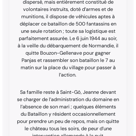
dispersé, mais entièrement constitué de
volontaires instruits, doté d’armes et de
munitions, il dispose de véhicules aptes à
déplacer ce bataillon de 500 fantassins en
une seule rotation ; toute sa logistique est
parfaitement assurée. Le 6 juin 1944 au soir,
à la veille du débarquement de Normandie, il
quitte Bouzon-Gellenave pour gagner
Panjas et rassembler son bataillon le 7 au
matin sur la place du village pour passer à
l’action.
Sa famille reste à Saint-Gô, Jeanne devant
se charger de l’administration du domaine en
l’absence de son mari ; quelques éléments
du Bataillon y résident occasionnellement
pour prendre un peu de repos, mais on quitte
le château tous les soirs, de peur d’une
intervention allemande à la nuit.