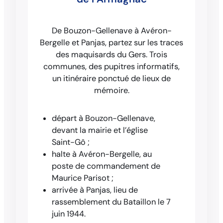
De Bouzon-Gellenave à Avéron-
Bergelle et Panjas, partez sur les traces
des maquisards du Gers. Trois
communes, des pupitres informatifs,
un itinéraire ponctué de lieux de
mémoire.
départ à Bouzon-Gellenave,
devant la mairie et l’église
Saint-Gô ;
halte à Avéron-Bergelle, au
poste de commandement de
Maurice Parisot ;
arrivée à Panjas, lieu de
rassemblement du Bataillon le 7
juin 1944.