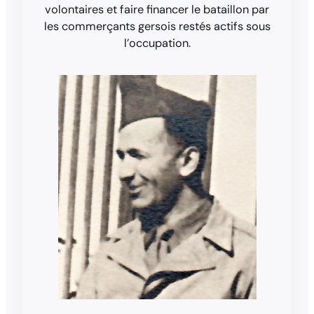
volontaires et faire financer le bataillon par
les commerçants gersois restés actifs sous
l’occupation.