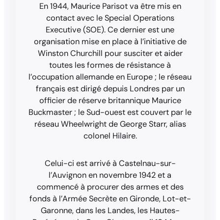
En 1944, Maurice Parisot va être mis en
contact avec le Special Operations
Executive (SOE). Ce dernier est une
organisation mise en place à l’initiative de
Winston Churchill pour susciter et aider
toutes les formes de résistance à
l’occupation allemande en Europe ; le réseau
français est dirigé depuis Londres par un
officier de réserve britannique Maurice
Buckmaster ; le Sud-ouest est couvert par le
réseau Wheelwright de George Starr, alias
colonel Hilaire.
Celui-ci est arrivé à Castelnau-sur-
l’Auvignon en novembre 1942 et a
commencé à procurer des armes et des
fonds à l’Armée Secrète en Gironde, Lot-et-
Garonne, dans les Landes, les Hautes-