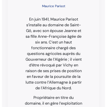
Maurice Parisot
En juin 1941, Maurice Parisot
s’installe au domaine de Saint-
Gô, avec son épouse Jeanne et
sa fille Anne-Françoise âgée de
six ans. C’est un haut
fonctionnaire chargé des
questions agricoles auprès du
Gouverneur de l’Algérie ; il vient
d’être révoqué par Vichy en
raison de ses prises de position
en faveur de la poursuite de la
lutte contre l’Allemagne à partir
de l’Afrique du Nord.
Propriétaire en titre du
domaine, il en gère l’exploitation