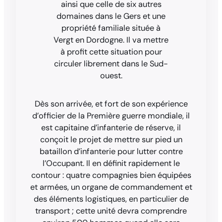
ainsi que celle de six autres
domaines dans le Gers et une
propriété familiale située à
Vergt en Dordogne. Il va mettre
à profit cette situation pour
circuler librement dans le Sud-
ouest.
Dès son arrivée, et fort de son expérience
d’officier de la Première guerre mondiale, il
est capitaine d’infanterie de réserve, il
conçoit le projet de mettre sur pied un
bataillon d’infanterie pour lutter contre
l’Occupant. Il en définit rapidement le
contour : quatre compagnies bien équipées
et armées, un organe de commandement et
des éléments logistiques, en particulier de
transport ; cette unité devra comprendre