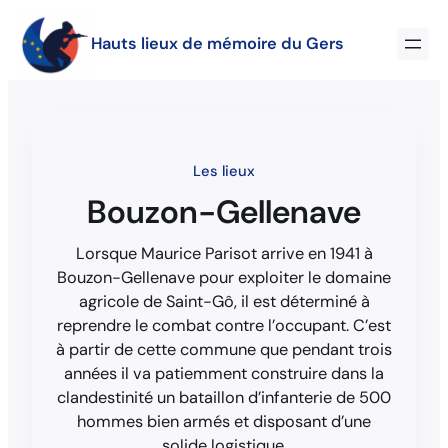
Hauts lieux de mémoire du Gers
Les lieux
Bouzon-Gellenave
Lorsque Maurice Parisot arrive en 1941 à
Bouzon-Gellenave pour exploiter le domaine
agricole de Saint-Gô, il est déterminé à
reprendre le combat contre l’occupant. C’est
à partir de cette commune que pendant trois
années il va patiemment construire dans la
clandestinité un bataillon d’infanterie de 500
hommes bien armés et disposant d’une
solide logistique.