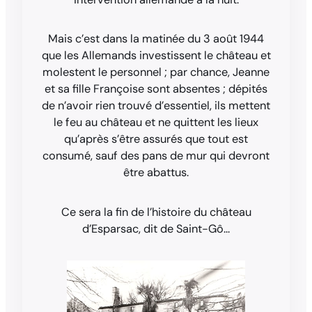
Mais c’est dans la matinée du 3 août 1944
que les Allemands investissent le château et
molestent le personnel ; par chance, Jeanne
et sa fille Françoise sont absentes ; dépités
de n’avoir rien trouvé d’essentiel, ils mettent
le feu au château et ne quittent les lieux
qu’après s’être assurés que tout est
consumé, sauf des pans de mur qui devront
être abattus.
Ce sera la fin de l’histoire du château
d’Esparsac, dit de Saint-Gô…