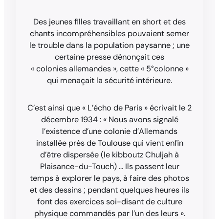
Des jeunes filles travaillant en short et des
chants incompréhensibles pouvaient semer
le trouble dans la population paysanne ; une
certaine presse dénonçait ces
« colonies allemandes », cette « 5°colonne »
qui menaçait la sécurité intérieure.
C’est ainsi que « L’écho de Paris » écrivait le 2
décembre 1934 : « Nous avons signalé
l’existence d’une colonie d’Allemands
installée près de Toulouse qui vient enfin
d’être dispersée (le kibboutz Chuljah à
Plaisance-du-Touch) … Ils passent leur
temps à explorer le pays, à faire des photos
et des dessins ; pendant quelques heures ils
font des exercices soi-disant de culture
physique commandés par l’un des leurs ».