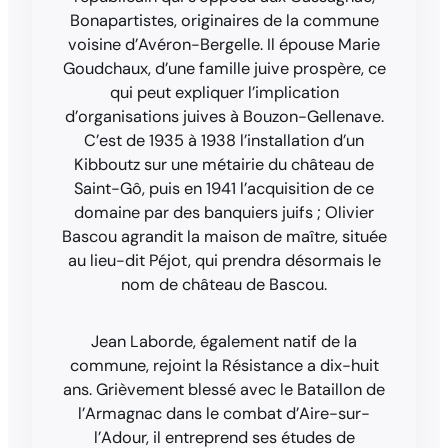
Bonapartistes, originaires de la commune
voisine d’Avéron-Bergelle. Il épouse Marie
Goudchaux, d’une famille juive prospère, ce
qui peut expliquer l’implication
d’organisations juives à Bouzon-Gellenave.
C’est de 1935 à 1938 l’installation d’un
Kibboutz sur une métairie du château de
Saint-Gô, puis en 1941 l’acquisition de ce
domaine par des banquiers juifs ; Olivier
Bascou agrandit la maison de maître, située
au lieu-dit Péjot, qui prendra désormais le
nom de château de Bascou.
Jean Laborde, également natif de la
commune, rejoint la Résistance a dix-huit
ans. Grièvement blessé avec le Bataillon de
l’Armagnac dans le combat d’Aire-sur-
l’Adour, il entreprend ses études de