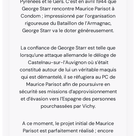
Pyrénées et le Gers. C’est en avril 1944 que
George Starr rencontre Maurice Parisot à
Condom ; impressionné par l’organisation
rigoureuse du Bataillon de l’Armagnac,
George Starr va le doter généreusement.
La confiance de George Starr est telle que
lorsqu’une attaque allemande le déloge de
Castelnau-sur-l’Auvignon où s’était
constitué autour de lui un véritable maquis
qui est démantelé, il se réfugiera au PC de
Maurice Parisot afin de poursuivre en
sécurité ses missions d’approvisionnement
et d’évasion vers l’Espagne des personnes
pourchassées par Vichy.
A ce moment, le projet initial de Maurice
Parisot est parfaitement réalisé ; encore