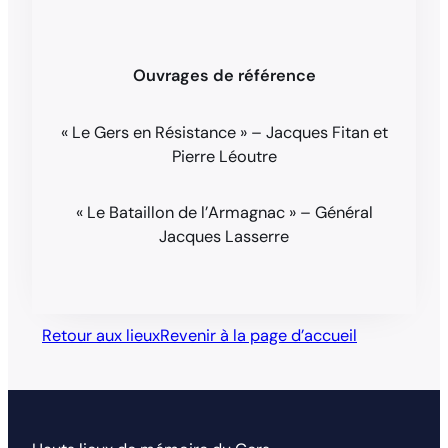
Ouvrages de référence
« Le Gers en Résistance » – Jacques Fitan et
Pierre Léoutre
« Le Bataillon de l’Armagnac » – Général
Jacques Lasserre
Retour aux lieux
Revenir à la page d’accueil