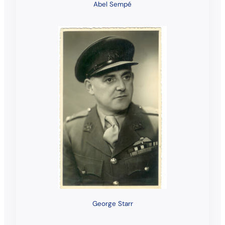
Abel Sempé
George Starr