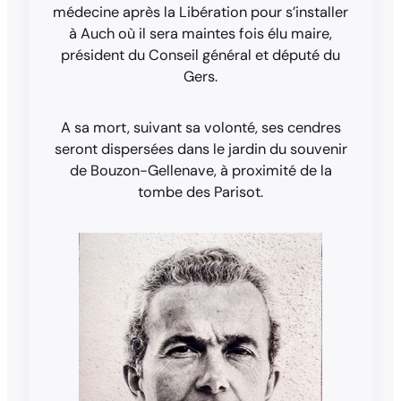
médecine après la Libération pour s’installer
à Auch où il sera maintes fois élu maire,
président du Conseil général et député du
Gers.
A sa mort, suivant sa volonté, ses cendres
seront dispersées dans le jardin du souvenir
de Bouzon-Gellenave, à proximité de la
tombe des Parisot.