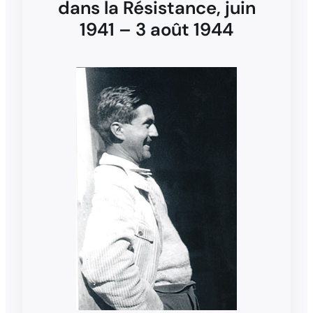
dans la Résistance,
juin
1941 – 3 août 1944