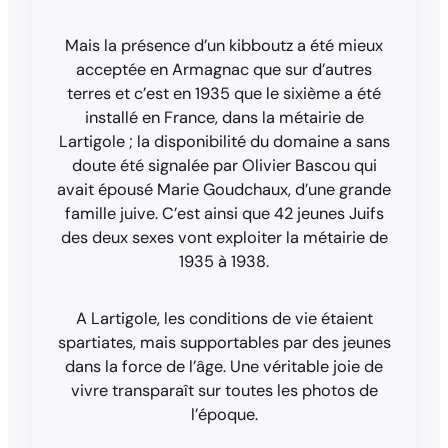
Mais la présence d’un kibboutz a été mieux
acceptée en Armagnac que sur d’autres
terres et c’est en 1935 que le sixième a été
installé en France, dans la métairie de
Lartigole ; la disponibilité du domaine a sans
doute été signalée par Olivier Bascou qui
avait épousé Marie Goudchaux, d’une grande
famille juive. C’est ainsi que 42 jeunes Juifs
des deux sexes vont exploiter la métairie de
1935 à 1938.
A Lartigole, les conditions de vie étaient
spartiates, mais supportables par des jeunes
dans la force de l’âge. Une véritable joie de
vivre transparaît sur toutes les photos de
l’époque.