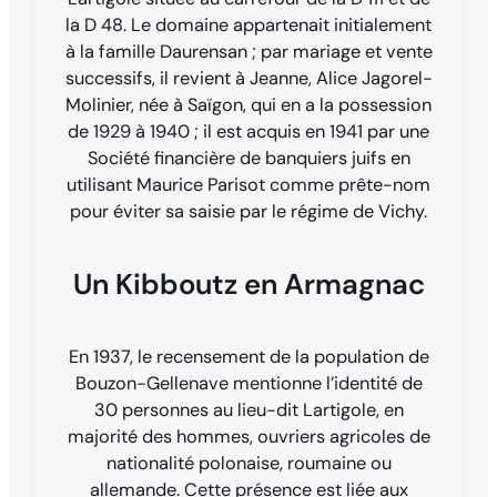
la D 48. Le domaine appartenait initialement
à la famille Daurensan ; par mariage et vente
successifs, il revient à Jeanne, Alice Jagorel-
Molinier, née à Saïgon, qui en a la possession
de 1929 à 1940 ; il est acquis en 1941 par une
Société financière de banquiers juifs en
utilisant Maurice Parisot comme prête-nom
pour éviter sa saisie par le régime de Vichy.
Un Kibboutz en Armagnac
En 1937, le recensement de la population de
Bouzon-Gellenave mentionne l’identité de
30 personnes au lieu-dit Lartigole, en
majorité des hommes, ouvriers agricoles de
nationalité polonaise, roumaine ou
allemande. Cette présence est liée aux