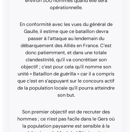
environ 500 hommes quand elle sera
opérationnelle.
En conformité avec les vues du général de
Gaulle, il estime que ce bataillon devra
passer à l’attaque au lendemain du
débarquement des Alliés en France. C’est
donc patiemment, et dans une totale
clandestinité, qu’il va concrétiser son
objectif ; c’est pour cela qu’il nomme son
unité « Bataillon de guérilla » car il a compris
que c’est en s’appuyant sur le concours actif
de la population locale qu’il pourra atteindre
son but.
Son premier objectif est de recruter des
hommes ; ce n’est pas facile dans le Gers où
la population paysanne est sensible à la