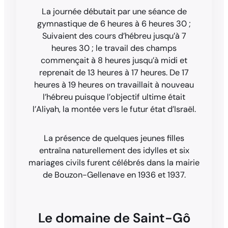
La journée débutait par une séance de
gymnastique de 6 heures à 6 heures 30 ;
Suivaient des cours d’hébreu jusqu’à 7
heures 30 ; le travail des champs
commençait à 8 heures jusqu’à midi et
reprenait de 13 heures à 17 heures. De 17
heures à 19 heures on travaillait à nouveau
l’hébreu puisque l’objectif ultime était
l’Aliyah, la montée vers le futur état d’Israël.
La présence de quelques jeunes filles
entraîna naturellement des idylles et six
mariages civils furent célébrés dans la mairie
de Bouzon-Gellenave en 1936 et 1937.
Le domaine de Saint-Gô