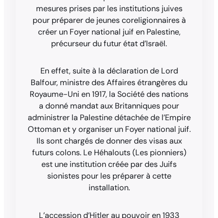
mesures prises par les institutions juives
pour préparer de jeunes coreligionnaires à
créer un Foyer national juif en Palestine,
précurseur du futur état d’Israël.
En effet, suite à la déclaration de Lord
Balfour, ministre des Affaires étrangères du
Royaume-Uni en 1917, la Société des nations
a donné mandat aux Britanniques pour
administrer la Palestine détachée de l’Empire
Ottoman et y organiser un Foyer national juif.
Ils sont chargés de donner des visas aux
futurs colons. Le Héhalouts (Les pionniers)
est une institution créée par des Juifs
sionistes pour les préparer à cette
installation.
L’accession d’Hitler au pouvoir en 1933