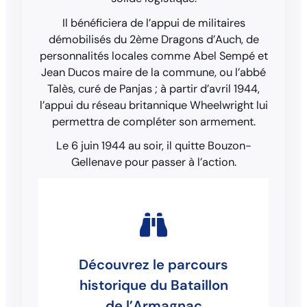
Il bénéficiera de l’appui de militaires
démobilisés du 2ème Dragons d’Auch, de
personnalités locales comme Abel Sempé et
Jean Ducos maire de la commune, ou l’abbé
Talès, curé de Panjas ; à partir d’avril 1944,
l’appui du réseau britannique Wheelwright lui
permettra de compléter son armement.
Le 6 juin 1944 au soir, il quitte Bouzon-
Gellenave pour passer à l’action.
Découvrez le parcours
historique du Bataillon
de l’Armagnac