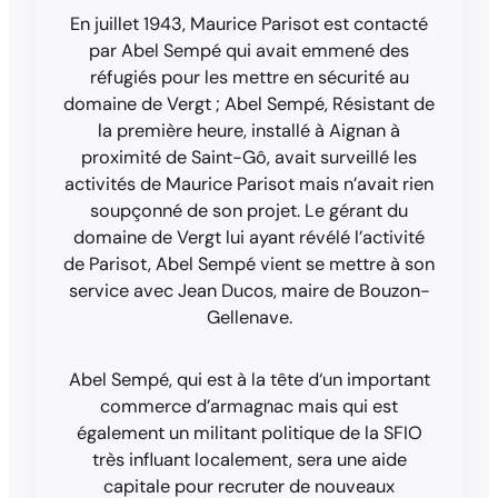
En juillet 1943, Maurice Parisot est contacté
par Abel Sempé qui avait emmené des
réfugiés pour les mettre en sécurité au
domaine de Vergt ; Abel Sempé, Résistant de
la première heure, installé à Aignan à
proximité de Saint-Gô, avait surveillé les
activités de Maurice Parisot mais n’avait rien
soupçonné de son projet. Le gérant du
domaine de Vergt lui ayant révélé l’activité
de Parisot, Abel Sempé vient se mettre à son
service avec Jean Ducos, maire de Bouzon-
Gellenave.
Abel Sempé, qui est à la tête d‘un important
commerce d’armagnac mais qui est
également un militant politique de la SFIO
très influant localement, sera une aide
capitale pour recruter de nouveaux