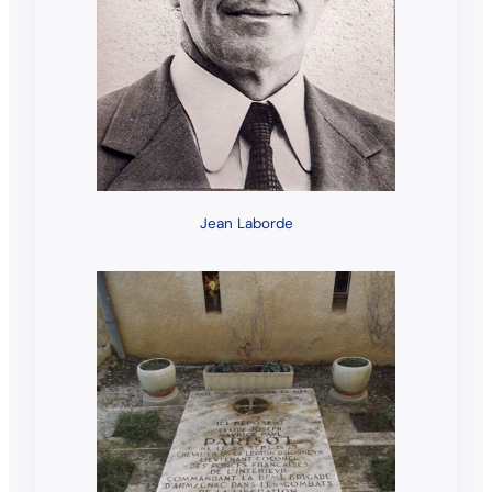
Jean Laborde