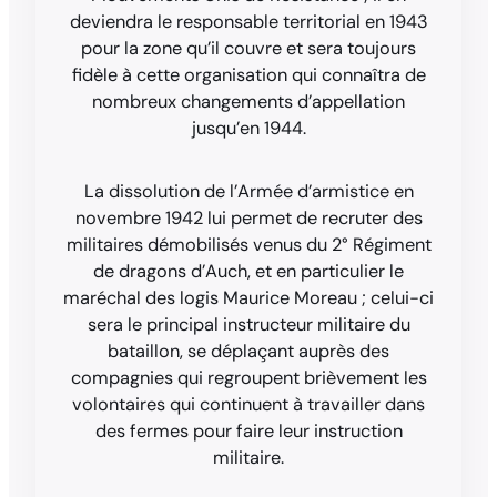
deviendra le responsable territorial en 1943
pour la zone qu’il couvre et sera toujours
fidèle à cette organisation qui connaîtra de
nombreux changements d’appellation
jusqu’en 1944.
La dissolution de l’Armée d’armistice en
novembre 1942 lui permet de recruter des
militaires démobilisés venus du 2° Régiment
de dragons d’Auch, et en particulier le
maréchal des logis Maurice Moreau ; celui-ci
sera le principal instructeur militaire du
bataillon, se déplaçant auprès des
compagnies qui regroupent brièvement les
volontaires qui continuent à travailler dans
des fermes pour faire leur instruction
militaire.