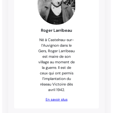
Roger Larribeau
Né à Castelnau-sur-
l’Auvignon dans le
Gers, Roger Larribeau
est maire de son
village au moment de
la guerre. Il est de
ceux qui ont permis
l’implantation du
réseau Victoire dès
avril 1942.
En savoir plus