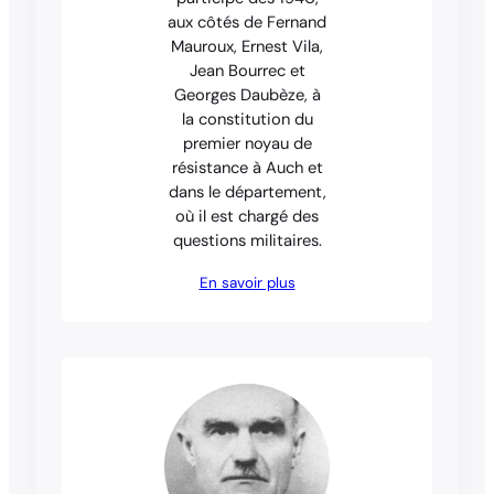
aux côtés de Fernand
Mauroux, Ernest Vila,
Jean Bourrec et
Georges Daubèze, à
la constitution du
premier noyau de
résistance à Auch et
dans le département,
où il est chargé des
questions militaires.
En savoir plus