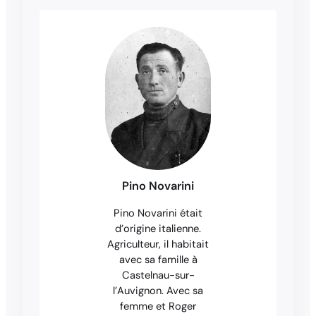
Pino Novarini
Pino Novarini était
d’origine italienne.
Agriculteur, il habitait
avec sa famille à
Castelnau-sur-
l’Auvignon. Avec sa
femme et Roger