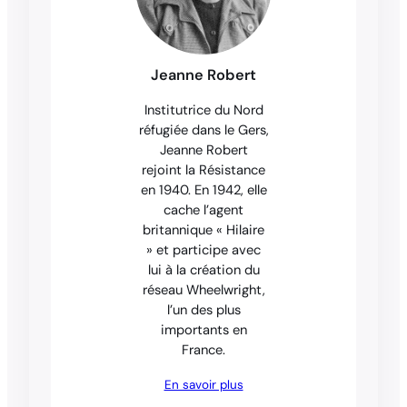
Jeanne Robert
Institutrice du Nord
réfugiée dans le Gers,
Jeanne Robert
rejoint la Résistance
en 1940. En 1942, elle
cache l’agent
britannique « Hilaire
» et participe avec
lui à la création du
réseau Wheelwright,
l’un des plus
importants en
France.
En savoir plus