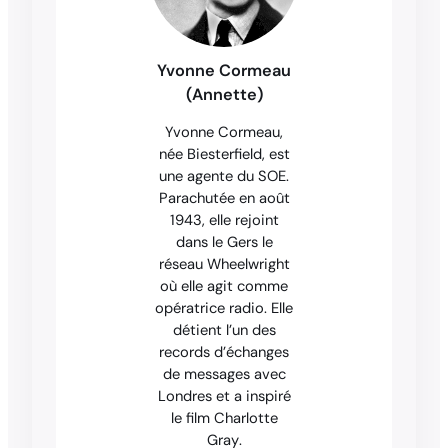
Yvonne Cormeau
(Annette)
Yvonne Cormeau,
née Biesterfield, est
une agente du SOE.
Parachutée en août
1943, elle rejoint
dans le Gers le
réseau Wheelwright
où elle agit comme
opératrice radio. Elle
détient l’un des
records d’échanges
de messages avec
Londres et a inspiré
le film
Charlotte
Gray
.