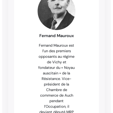
Fernand Mauroux
Fernand Mauroux est
l’un des premiers
opposants au régime
de Vichy et
fondateur du « Noyau
auscitain » de la
Résistance. Vice-
président de la
Chambre de
commerce de Auch
pendant
l’Occupation, il
devient député MRP