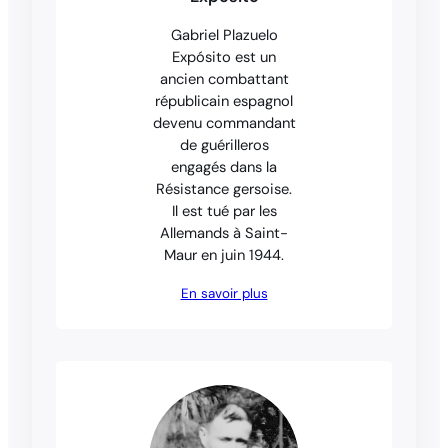
Gabriel Plazuelo
Expósito est un
ancien combattant
républicain espagnol
devenu commandant
de guérilleros
engagés dans la
Résistance gersoise.
Il est tué par les
Allemands à Saint-
Maur en juin 1944.
En savoir plus