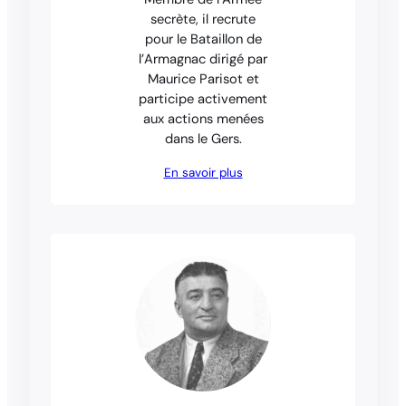
secrète, il recrute
pour le Bataillon de
l’Armagnac dirigé par
Maurice Parisot et
participe activement
aux actions menées
dans le Gers.
En savoir plus