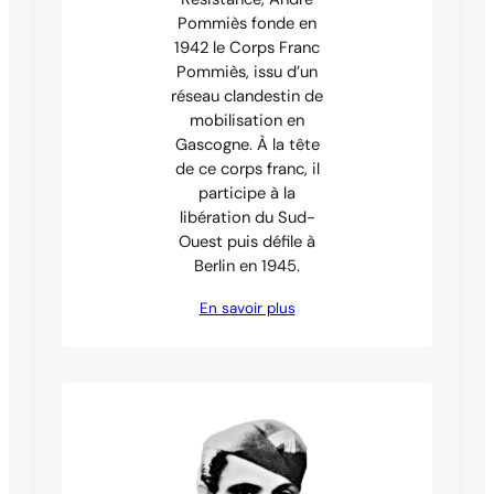
Pommiès fonde en
1942 le Corps Franc
Pommiès, issu d’un
réseau clandestin de
mobilisation en
Gascogne. À la tête
de ce corps franc, il
participe à la
libération du Sud-
Ouest puis défile à
Berlin en 1945.
En savoir plus