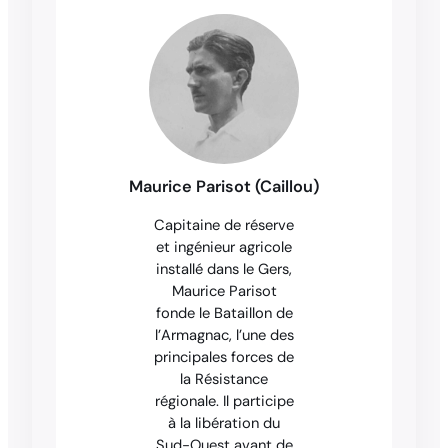
Maurice Parisot (Caillou)
Capitaine de réserve
et ingénieur agricole
installé dans le Gers,
Maurice Parisot
fonde le Bataillon de
l’Armagnac, l’une des
principales forces de
la Résistance
régionale. Il participe
à la libération du
Sud-Ouest avant de