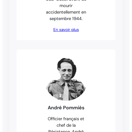
mourir
accidentellement en
septembre 1944.
En savoir plus
André Pommiès
Officier français et
chef de la
Résistance, André