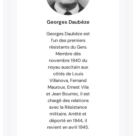
Georges Daubèze
Georges Daubèze est
l’un des premiers
résistants du Gers.
Membre dès
novembre 1940 du
noyau auscitain aux
côtés de Louis
Villanova, Fernand
Mauroux, Ernest Vila
et Jean Bourrec, il est
chargé des relations
avec la Résistance
militaire. Arrêté et
déporté en 1944, il
revient en avril 1945.