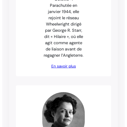
Parachutée en
janvier 1944, elle
rejoint le réseau
Wheelwright dirigé
par George R. Starr,
dit « Hilaire », où elle
agit comme agente
de liaison avant de
regagner l’Angleterre.
En savoir plus