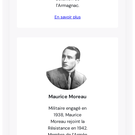
l’Armagnac.
En savoir plus
Maurice Moreau
Militaire engagé en
1938, Maurice
Moreau rejoint la
Résistance en 1942.
Membre de l’Armée