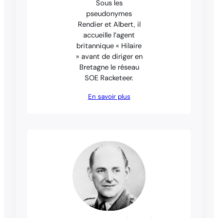
Sous les
pseudonymes
Rendier et Albert, il
accueille l’agent
britannique « Hilaire
» avant de diriger en
Bretagne le réseau
SOE Racketeer.
En savoir plus