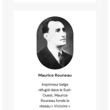
Maurice Rouneau
Imprimeur belge
réfugié dans le Sud-
Ouest, Maurice
Rouneau fonde le
réseau « Victoire ».