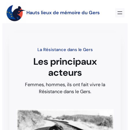
Hauts lieux de mémoire du Gers
La Résistance dans le Gers
Les principaux
acteurs
Femmes, hommes, ils ont fait vivre la
Résistance dans le Gers.