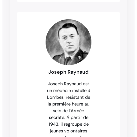
Joseph Raynaud
Joseph Raynaud est
un médecin installé à
Lombez, résistant de
la première heure au
sein de l’Armée
secrète. À partir de
1943, il regroupe de
jeunes volontaires