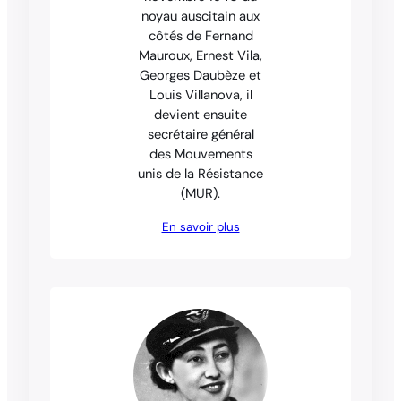
noyau auscitain aux
côtés de Fernand
Mauroux, Ernest Vila,
Georges Daubèze et
Louis Villanova, il
devient ensuite
secrétaire général
des Mouvements
unis de la Résistance
(MUR).
En savoir plus