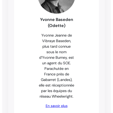
Yvonne Baseden
(Odette)
Yvonne Jeanne de
Vibraye Baseden,
plus tard connue
sous le nom
d’Yvonne Burney, est
un agent du SOE.
Parachutée en
France près de
Gabarret (Landes),
elle est réceptionnée
par les équipes du
réseau Wheelwright.
En savoir plus