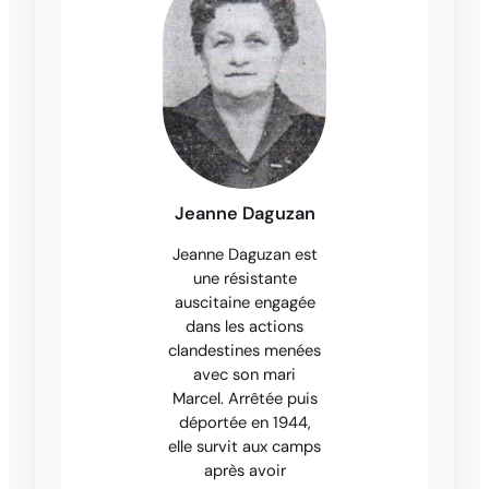
Jeanne Daguzan
Jeanne Daguzan est
une résistante
auscitaine engagée
dans les actions
clandestines menées
avec son mari
Marcel. Arrêtée puis
déportée en 1944,
elle survit aux camps
après avoir