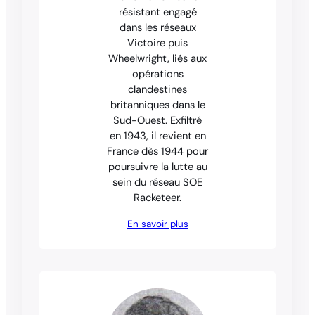
résistant engagé
dans les réseaux
Victoire puis
Wheelwright, liés aux
opérations
clandestines
britanniques dans le
Sud-Ouest. Exfiltré
en 1943, il revient en
France dès 1944 pour
poursuivre la lutte au
sein du réseau SOE
Racketeer.
En savoir plus