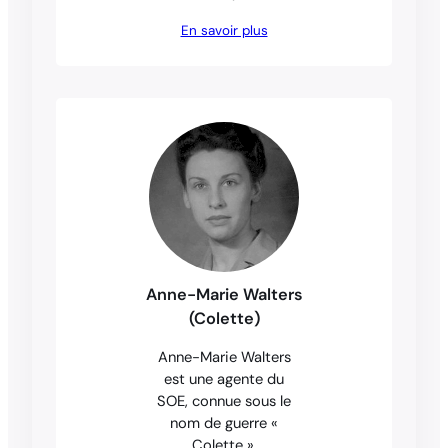
En savoir plus
Anne-Marie Walters
(Colette)
Anne-Marie Walters
est une agente du
SOE, connue sous le
nom de guerre «
Colette ».