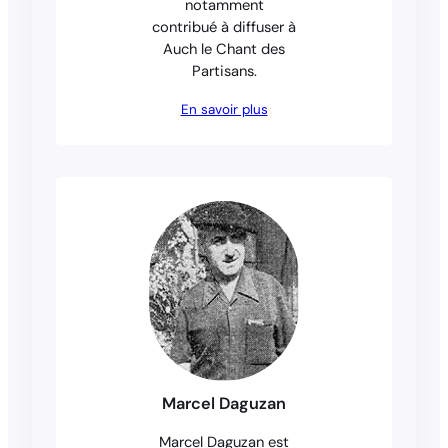
notamment
contribué à diffuser à
Auch le Chant des
Partisans.
En savoir plus
Marcel Daguzan
Marcel Daguzan est