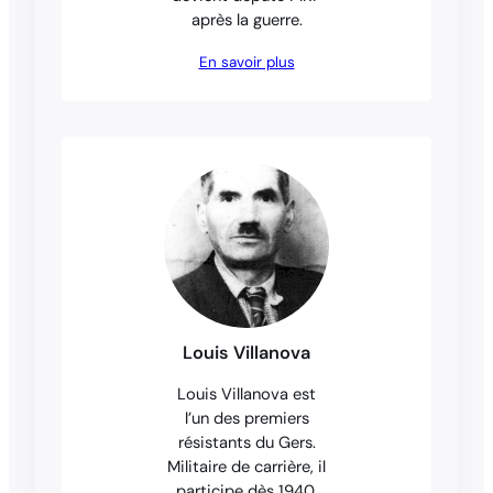
après la guerre.
En savoir plus
Louis Villanova
Louis Villanova est
l’un des premiers
résistants du Gers.
Militaire de carrière, il
participe dès 1940,