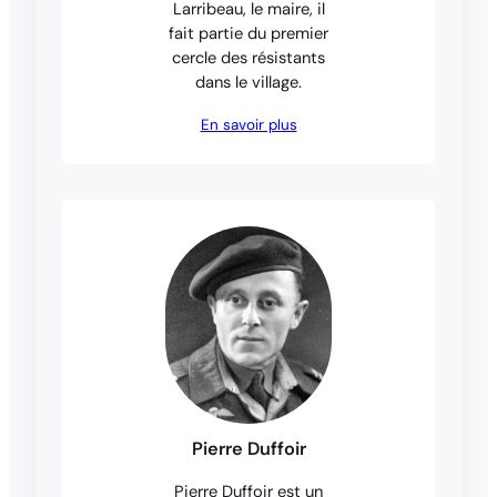
Larribeau, le maire, il
fait partie du premier
cercle des résistants
dans le village.
En savoir plus
Pierre Duffoir
Pierre Duffoir est un