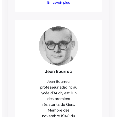
En savoir plus
Jean Bourrec
Jean Bourrec,
professeur adjoint au
lycée d’Auch, est l’un
des premiers
résistants du Gers.
Membre dès
novembre 1940 du