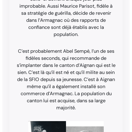
improbable. Aussi Maurice Parisot, fidèle à
sa stratégie de guérilla, décide de revenir
dans l’Armagnac où des rapports de
confiance sont déjà établis avec la
population.
C’est probablement Abel Sempé, l’un de ses
fidèles seconds, qui recommande de
s’implanter dans le canton d’Aignan qui est le
sien. C’est là qu’il est né et qu’il milite au sein
de la SFIO depuis sa jeunesse. C’est à Aignan
même qu’il a également installé son
commerce d’Armagnac. La population du
canton lui est acquise, dans sa large
majorité.