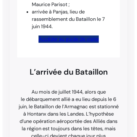
Maurice Parisot ;
arrivée à Panjas, lieu de
rassemblement du Bataillon le 7
juin 1944.
Accéder au guide de visite
L’arrivée du Bataillon
Au mois de juillet 1944, alors que
le débarquement allié a eu lieu depuis le 6
juin, le Bataillon de l’Armagnac est stationné
à Hontanx dans les Landes. L’hypothèse
d’une opération aéroportée des Alliés dans
la région est toujours dans les têtes, mais
celle-ci devient chaque jour plus