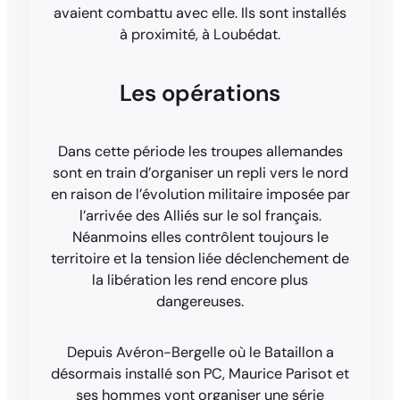
avaient combattu avec elle. Ils sont installés
à proximité, à Loubédat.
Les opérations
Dans cette période les troupes allemandes
sont en train d’organiser un repli vers le nord
en raison de l’évolution militaire imposée par
l’arrivée des Alliés sur le sol français.
Néanmoins elles contrôlent toujours le
territoire et la tension liée déclenchement de
la libération les rend encore plus
dangereuses.
Depuis Avéron-Bergelle où le Bataillon a
désormais installé son PC, Maurice Parisot et
ses hommes vont organiser une série