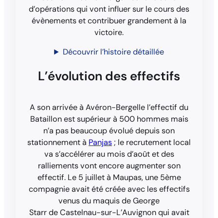
d’opérations qui vont influer sur le cours des
évènements et contribuer grandement à la
victoire.
Découvrir l’histoire détaillée
L’évolution des effectifs
A son arrivée à Avéron-Bergelle l’effectif du
Bataillon est supérieur à 500 hommes mais
n’a pas beaucoup évolué depuis son
stationnement à
Panjas
; le recrutement local
va s’accélérer au mois d’août et des
ralliements vont encore augmenter son
effectif. Le 5 juillet à Maupas, une 5ème
compagnie avait été créée avec les effectifs
venus du maquis de George
Starr de Castelnau-sur-L’Auvignon qui avait