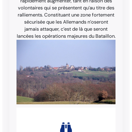
rapidement augmenter, tant en raison des
volontaires qui se présentent qu’au titre des
ralliements. Constituant une zone fortement
sécurisée que les Allemands n’oseront
jamais attaquer, c’est de là que seront
lancées les opérations majeures du Bataillon.