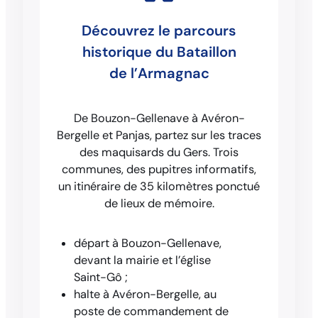
Découvrez le parcours
historique du Bataillon
de l’Armagnac
De Bouzon-Gellenave à Avéron-
Bergelle et Panjas, partez sur les traces
des maquisards du Gers. Trois
communes, des pupitres informatifs,
un itinéraire de 35 kilomètres ponctué
de lieux de mémoire.
départ à Bouzon-Gellenave,
devant la mairie et l’église
Saint-Gô ;
halte à Avéron-Bergelle, au
poste de commandement de