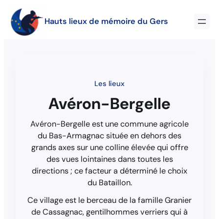
Hauts lieux de mémoire du Gers
Les lieux
Avéron-Bergelle
Avéron-Bergelle est une commune agricole
du Bas-Armagnac située en dehors des
grands axes sur une colline élevée qui offre
des vues lointaines dans toutes les
directions ; ce facteur a déterminé le choix
du Bataillon.
Ce village est le berceau de la famille Granier
de Cassagnac, gentilhommes verriers qui à