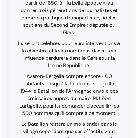
partir de 1850, à « la belle époque », va
donner trois générations de journalistes et
hommes politiques bonapartistes, fidèles
soutiens du Second Empire ; députés du
Gers.
Ils seront célèbres pour leurs interventions à
la chambre et leurs nombreux duels. Leur
influence perdurera dans le Gers sous la
IIIème République.
Avéron-Bergelle compte encore 400
habitants lorsqu’à la fin du mois de juillet
1944 le Bataillon de l’Armagnac envoie des
émissaires auprès du maire, M. Léon
Lartigolle, pour lui demander d’accueillir les
500 hommes qu’il compte à ce moment.
Le Bataillon restera un mois entier dans le
village cependant que ses effectifs vont