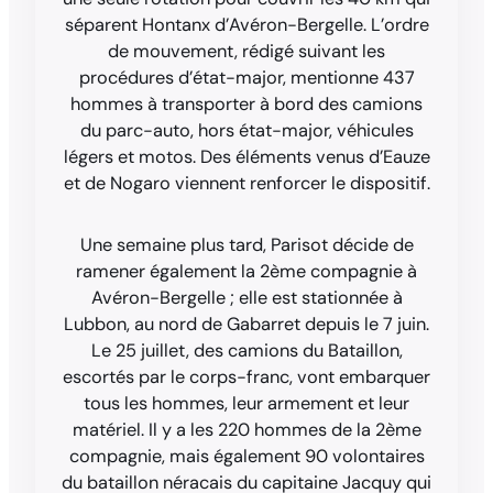
séparent Hontanx d’Avéron-Bergelle. L’ordre
de mouvement, rédigé suivant les
procédures d’état-major, mentionne 437
hommes à transporter à bord des camions
du parc-auto, hors état-major, véhicules
légers et motos. Des éléments venus d’Eauze
et de Nogaro viennent renforcer le dispositif.
Une semaine plus tard, Parisot décide de
ramener également la 2ème compagnie à
Avéron-Bergelle ; elle est stationnée à
Lubbon, au nord de Gabarret depuis le 7 juin.
Le 25 juillet, des camions du Bataillon,
escortés par le corps-franc, vont embarquer
tous les hommes, leur armement et leur
matériel. Il y a les 220 hommes de la 2ème
compagnie, mais également 90 volontaires
du bataillon néracais du capitaine Jacquy qui