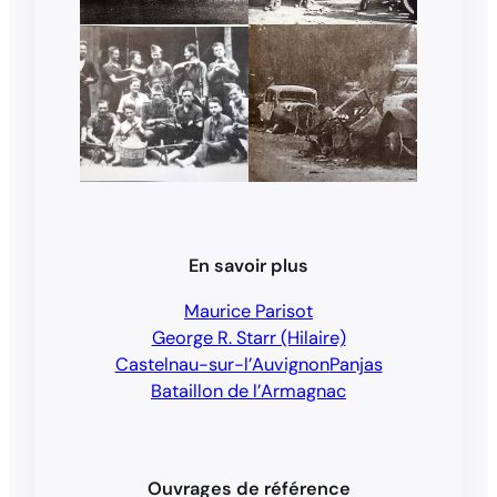
En savoir plus
Maurice Parisot
George R. Starr (Hilaire)
Castelnau-sur-l’Auvignon
Panjas
Bataillon de l’Armagnac
Ouvrages de référence