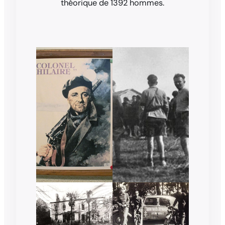
théorique de 1392 hommes.