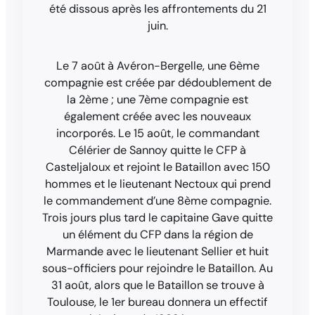
été dissous après les affrontements du 21
juin.
Le 7 août à Avéron-Bergelle, une 6ème
compagnie est créée par dédoublement de
la 2ème ; une 7ème compagnie est
également créée avec les nouveaux
incorporés. Le 15 août, le commandant
Célérier de Sannoy quitte le CFP à
Casteljaloux et rejoint le Bataillon avec 150
hommes et le lieutenant Nectoux qui prend
le commandement d’une 8ème compagnie.
Trois jours plus tard le capitaine Gave quitte
un élément du CFP dans la région de
Marmande avec le lieutenant Sellier et huit
sous-officiers pour rejoindre le Bataillon. Au
31 août, alors que le Bataillon se trouve à
Toulouse, le 1er bureau donnera un effectif