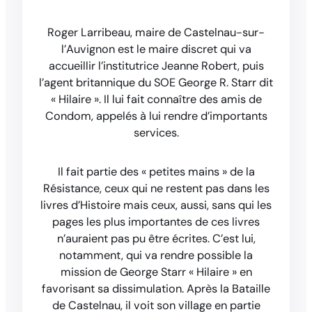
Roger Larribeau, maire de Castelnau-sur-
l’Auvignon est le maire discret qui va
accueillir l’institutrice Jeanne Robert, puis
l’agent britannique du SOE George R. Starr dit
« Hilaire ». Il lui fait connaître des amis de
Condom, appelés à lui rendre d’importants
services.
Il fait partie des « petites mains » de la
Résistance, ceux qui ne restent pas dans les
livres d’Histoire mais ceux, aussi, sans qui les
pages les plus importantes de ces livres
n’auraient pas pu être écrites. C’est lui,
notamment, qui va rendre possible la
mission de George Starr « Hilaire » en
favorisant sa dissimulation. Après la Bataille
de Castelnau, il voit son village en partie