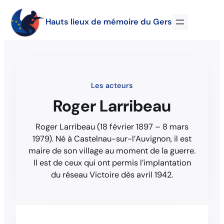
Hauts lieux de mémoire du Gers
Les acteurs
Roger Larribeau
Roger Larribeau (18 février 1897 – 8 mars
1979). Né à Castelnau-sur-l’Auvignon, il est
maire de son village au moment de la guerre.
Il est de ceux qui ont permis l’implantation
du réseau Victoire dès avril 1942.