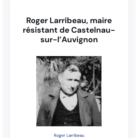
Roger Larribeau, maire
résistant de Castelnau-
sur-l’Auvignon
Roger Larribeau