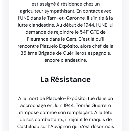
est assigné à résidence chez un
agriculteur sympathisant. En contact avec
l’UNE dans le Tarn-et-Garonne, il s’initie à la
lutte clandestine. Au début de 1944, l’UNE lui
demande de rejoindre le 541° GTE de
Fleurance dans le Gers. C’est là qu’il
rencontre Plazuelo Expósito, alors chef de la
35 ème Brigade de Guérilleros espagnols,
encore clandestine.
La Résistance
A la mort de Plazuelo-Expósito, tué dans un
accrochage en Juin 1944, Tomàs Guerrero
s’impose comme son remplaçant. A la tête
de ses combattants, il rejoint le maquis de
Castelnau sur l’Auvignon qui s’est désormais