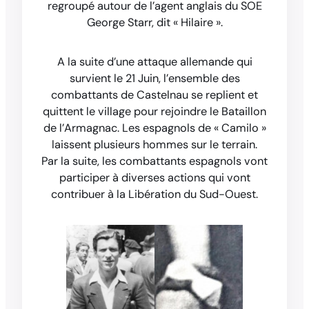
regroupé autour de l’agent anglais du SOE
George Starr, dit « Hilaire ».
A la suite d’une attaque allemande qui
survient le 21 Juin, l’ensemble des
combattants de Castelnau se replient et
quittent le village pour rejoindre le Bataillon
de l’Armagnac. Les espagnols de « Camilo »
laissent plusieurs hommes sur le terrain.
Par la suite, les combattants espagnols vont
participer à diverses actions qui vont
contribuer à la Libération du Sud-Ouest.