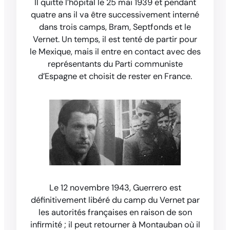
Il quitte l’hôpital le 25 mai 1939 et pendant
quatre ans il va être successivement interné
dans trois camps, Bram, Septfonds et le
Vernet. Un temps, il est tenté de partir pour
le Mexique, mais il entre en contact avec des
représentants du Parti communiste
d’Espagne et choisit de rester en France.
Le 12 novembre 1943, Guerrero est
définitivement libéré du camp du Vernet par
les autorités françaises en raison de son
infirmité ; il peut retourner à Montauban où il