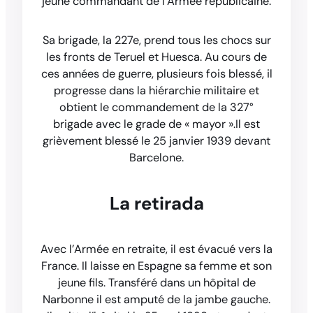
jeune commandant de l’Armée républicaine.
Sa brigade, la 227e, prend tous les chocs sur
les fronts de Teruel et Huesca. Au cours de
ces années de guerre, plusieurs fois blessé, il
progresse dans la hiérarchie militaire et
obtient le commandement de la 327°
brigade avec le grade de « mayor ».Il est
grièvement blessé le 25 janvier 1939 devant
Barcelone.
La retirada
Avec l’Armée en retraite, il est évacué vers la
France. Il laisse en Espagne sa femme et son
jeune fils. Transféré dans un hôpital de
Narbonne il est amputé de la jambe gauche.