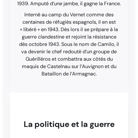
1939. Amputé d’une jambe, il gagne la France.
Interné au camp du Vernet comme des
centaines de réfugiés espagnols, il en est
« libéré » en 1943. Dès lors il se prépare à la
guerre clandestine et rejoint la résistance
dès octobre 1943. Sous le nom de Camilo, il
va devenir le chef redouté d’un groupe de
Guérilléros et combattra aux côtés du
maquis de Castelnau sur l’Auvignon et du
Bataillon de l’Armagnac.
La politique et la guerre