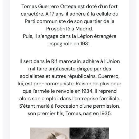
Tomas Guerrero Ortega est doté d’un fort
caractère. A 17 ans, il adhère à la cellule du
Parti communiste de son quartier de la
Prospérité à Madrid.
Puis, il s’engage dans la Légion étrangère
espagnole en 1931.
Il sert dans le Rif marocain, adhère à l’Union
militaire antifasciste dirigée par des
socialistes et autres républicains. Guerrero,
lui, est pro-communiste. Raison de plus pour
que l’armée le renvoie en 1934. Il reprend
alors son emploi, dans l’entreprise familiale.
S’étant marié à l’occasion d’une permission,
son premier fils, Tomas, naît en 1935.