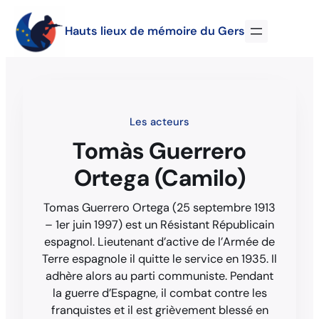
Hauts lieux de mémoire du Gers
Les acteurs
Tomàs Guerrero
Ortega (Camilo)
Tomas Guerrero Ortega (25 septembre 1913
– 1er juin 1997) est un Résistant Républicain
espagnol. Lieutenant d’active de l’Armée de
Terre espagnole il quitte le service en 1935. Il
adhère alors au parti communiste. Pendant
la guerre d’Espagne, il combat contre les
franquistes et il est grièvement blessé en