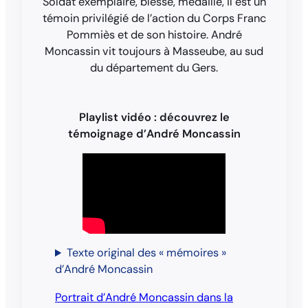
Soldat exemplaire, blessé, médaillé, il est un
témoin privilégié de l’action du Corps Franc
Pommiès et de son histoire. André
Moncassin vit toujours à Masseube, au sud
du département du Gers.
Playlist vidéo : découvrez le
témoignage d’André Moncassin
Texte original des « mémoires »
d’André Moncassin
Portrait d’André Moncassin dans la