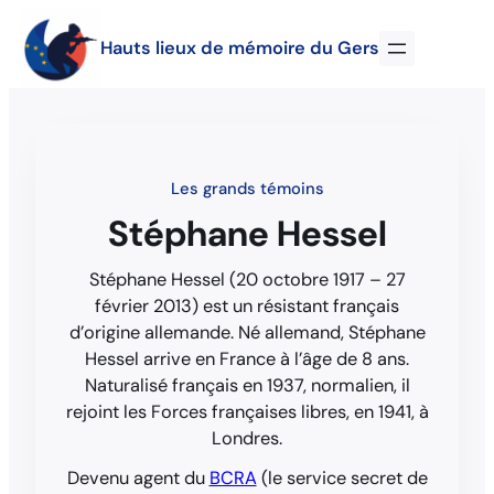
Hauts lieux de mémoire du Gers
Les grands témoins
Stéphane Hessel
Stéphane Hessel (20 octobre 1917 – 27
février 2013) est un résistant français
d’origine allemande. Né allemand, Stéphane
Hessel arrive en France à l’âge de 8 ans.
Naturalisé français en 1937, normalien, il
rejoint les Forces françaises libres, en 1941, à
Londres.
Devenu agent du
BCRA
(le service secret de