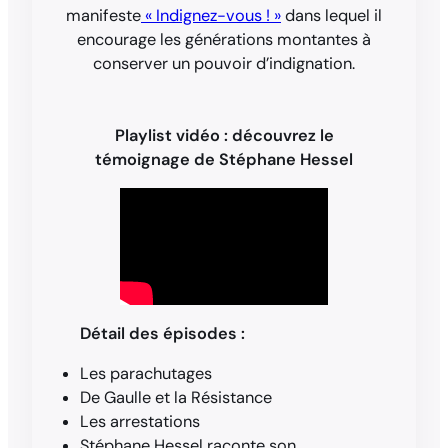
manifeste
« Indignez-vous ! »
dans lequel il
encourage les générations montantes à
conserver un pouvoir d’indignation.
Playlist vidéo : découvrez le
témoignage de Stéphane Hessel
Détail des épisodes :
Les parachutages
De Gaulle et la Résistance
Les arrestations
Stéphane Hessel raconte son