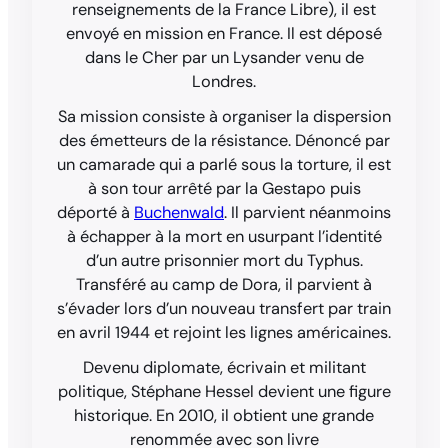
renseignements de la France Libre), il est
envoyé en mission en France. Il est déposé
dans le Cher par un Lysander venu de
Londres.
Sa mission consiste à organiser la dispersion
des émetteurs de la résistance. Dénoncé par
un camarade qui a parlé sous la torture, il est
à son tour arrêté par la Gestapo puis
déporté à
Buchenwald
. Il parvient néanmoins
à échapper à la mort en usurpant l’identité
d’un autre prisonnier mort du Typhus.
Transféré au camp de Dora, il parvient à
s’évader lors d’un nouveau transfert par train
en avril 1944 et rejoint les lignes américaines.
Devenu diplomate, écrivain et militant
politique, Stéphane Hessel devient une figure
historique. En 2010, il obtient une grande
renommée avec son livre