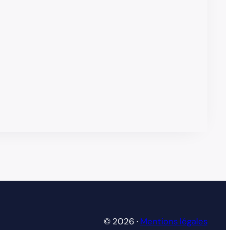
© 2026 ·
Mentions légales