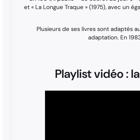
et « La Longue Traque » (1975), avec un égal
Plusieurs de ses livres sont adaptés au
adaptation. En 1983
Playlist vidéo : 