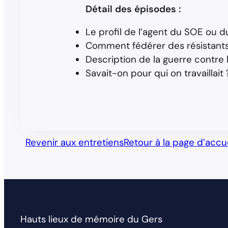
Détail des épisodes :
Le profil de l’agent du SOE ou d
Comment fédérer des résistants
Description de la guerre contre l
Savait-on pour qui on travaillait 
Revenir aux entretiens
Retour à la page d’accue
Hauts lieux de mémoire du Gers