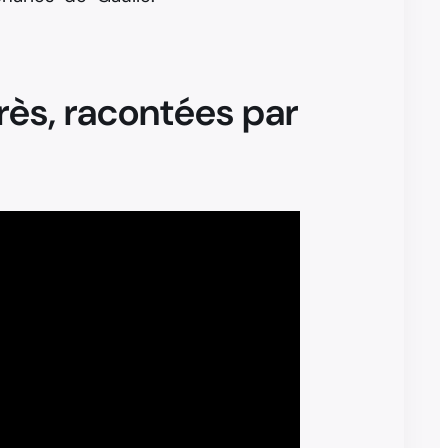
près, racontées par