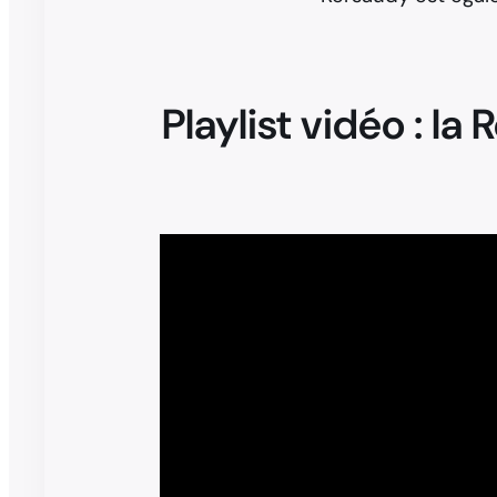
Playlist vidéo : la