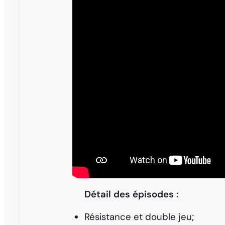
Détail des épisodes :
Résistance et double jeu;