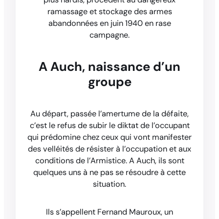
ramassage et stockage des armes
abandonnées en juin 1940 en rase
campagne.
A Auch, naissance d’un
groupe
Au départ, passée l’amertume de la défaite,
c’est le refus de subir le diktat de l’occupant
qui prédomine chez ceux qui vont manifester
des velléités de résister à l’occupation et aux
conditions de l’Armistice. A Auch, ils sont
quelques uns à ne pas se résoudre à cette
situation.
Ils s’appellent Fernand Mauroux, un