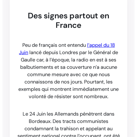
Des signes partout en
France
Peu de français ont entendu
l’appel du 18
Juin
lancé depuis Londres par le Général de
Gaulle car, à l’époque, la radio en est à ses
balbutiements et sa couverture n’a aucune
commune mesure avec ce que nous
connaissons de nos jours. Pourtant, les
exemples qui montrent immédiatement une
volonté de résister sont nombreux.
Le 24 Juin les Allemands pénètrent dans
Bordeaux. Des tracts communistes
condamnant la trahison et appelant au
sentiment national contre l’occupant, ont été