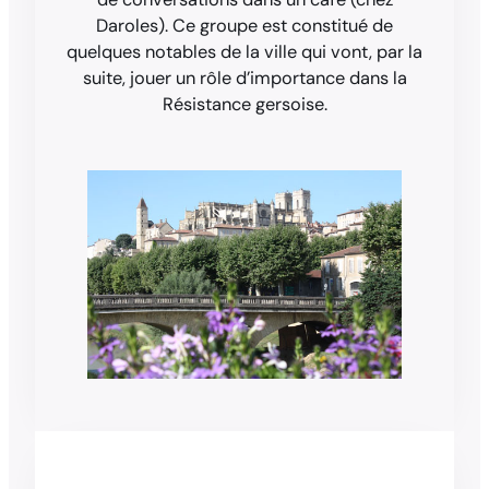
Daroles). Ce groupe est constitué de
quelques notables de la ville qui vont, par la
suite, jouer un rôle d’importance dans la
Résistance gersoise.