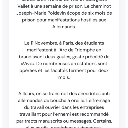
Vallet à une semaine de prison. Le cheminot
Joseph-Marie Poidevin écope de six mois de
prison pour manifestations hostiles aux
Allemands.
Le 11 Novembre, à Paris, des étudiants
manifestent à l’Arc de Triomphe en
brandissant deux gaules, geste précédé de
«Vive». De nombreuses arrestations sont
opérées et les facultés ferment pour deux
mois.
Ailleurs, on se transmet des anecdotes anti
allemandes de bouche à oreille. Le freinage
du travail ouvrier dans les entreprises
travaillant pour l’ennemi est recommandé
par tracts manuscrits ou messages. Certains,
plus hardis, procèdent au dangereux