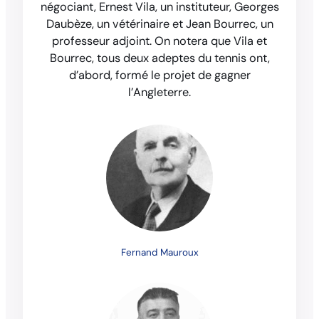
négociant, Ernest Vila, un instituteur, Georges
Daubèze, un vétérinaire et Jean Bourrec, un
professeur adjoint. On notera que Vila et
Bourrec, tous deux adeptes du tennis ont,
d’abord, formé le projet de gagner
l’Angleterre.
Fernand Mauroux