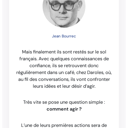
Jean Bourrec
Mais finalement ils sont restés sur le sol
français. Avec quelques connaissances de
confiance, ils se retrouvent donc
régulièrement dans un café, chez Daroles, où,
au fil des conversations, ils vont confronter
leurs idées et leur désir d’agir.
Très vite se pose une question simple :
comment agir ?
L’une de leurs premières actions sera de