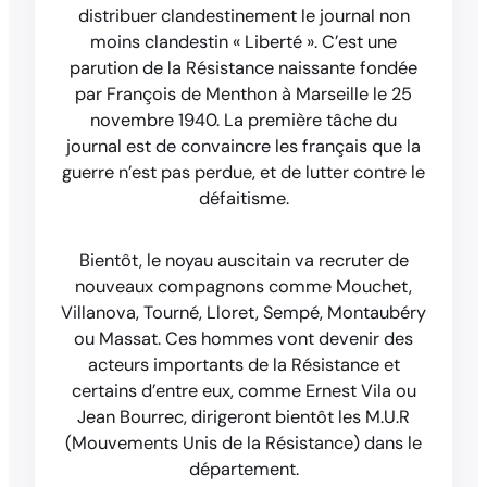
distribuer clandestinement le journal non
moins clandestin « Liberté ». C’est une
parution de la Résistance naissante fondée
par François de Menthon à Marseille le 25
novembre 1940. La première tâche du
journal est de convaincre les français que la
guerre n’est pas perdue, et de lutter contre le
défaitisme.
Bientôt, le noyau auscitain va recruter de
nouveaux compagnons comme Mouchet,
Villanova, Tourné, Lloret, Sempé, Montaubéry
ou Massat. Ces hommes vont devenir des
acteurs importants de la Résistance et
certains d’entre eux, comme Ernest Vila ou
Jean Bourrec, dirigeront bientôt les M.U.R
(Mouvements Unis de la Résistance) dans le
département.