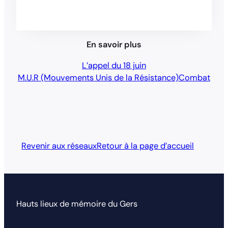
En savoir plus
L’appel du 18 juin
M.U.R (Mouvements Unis de la Résistance)
Combat
Revenir aux réseaux
Retour à la page d’accueil
Hauts lieux de mémoire du Gers